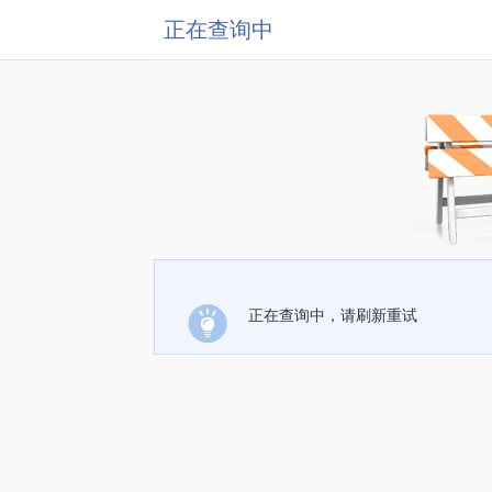
正在查询中
正在查询中，请刷新重试