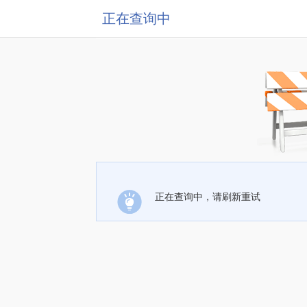
正在查询中
正在查询中，请刷新重试