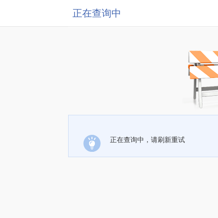
正在查询中
正在查询中，请刷新重试